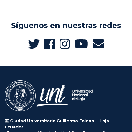
Síguenos en nuestras redes
Ciudad Universitaria Guillermo Falconí - Loja -
Ecuador