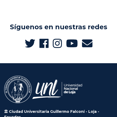
Síguenos en nuestras redes
Ciudad Universitaria Guillermo Falconí - Loja -
Ecuador