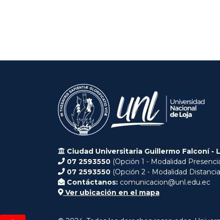
Ciudad Universitaria Guillermo Falconí - 
07 2593550
(Opción 1 - Modalidad Presencia
07 2593550
(Opción 2 - Modalidad Distancia
Contáctanos:
comunicacion@unl.edu.ec
Ver ubicación en el mapa