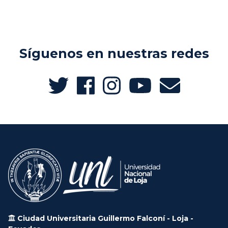
Síguenos en nuestras redes
Ciudad Universitaria Guillermo Falconí - Loja -