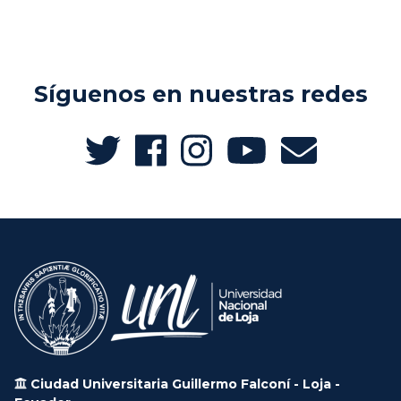
Síguenos en nuestras redes
Ciudad Universitaria Guillermo Falconí - Loja -