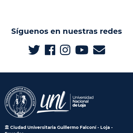
Síguenos en nuestras redes
Ciudad Universitaria Guillermo Falconí - Loja -