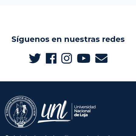
Síguenos en nuestras redes