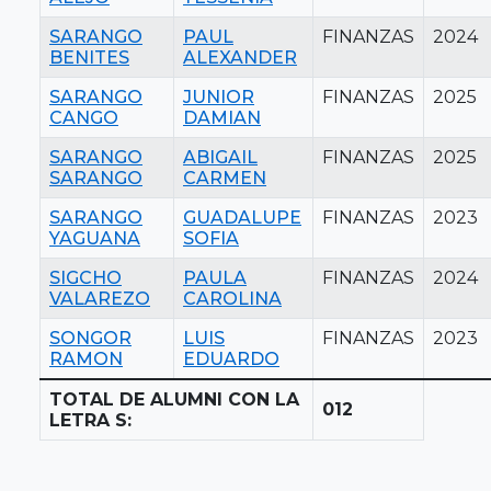
SARANGO
PAUL
FINANZAS
2024
BENITES
ALEXANDER
SARANGO
JUNIOR
FINANZAS
2025
CANGO
DAMIAN
SARANGO
ABIGAIL
FINANZAS
2025
SARANGO
CARMEN
SARANGO
GUADALUPE
FINANZAS
2023
YAGUANA
SOFIA
SIGCHO
PAULA
FINANZAS
2024
VALAREZO
CAROLINA
SONGOR
LUIS
FINANZAS
2023
RAMON
EDUARDO
TOTAL DE ALUMNI CON LA
012
LETRA S: