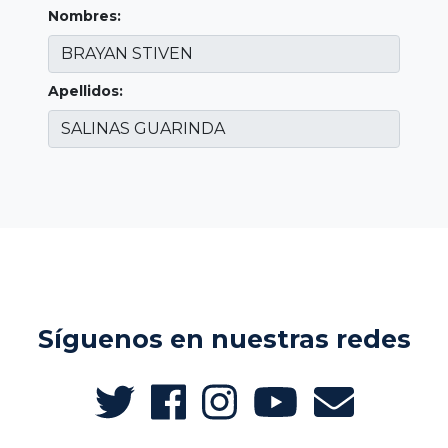
Nombres:
Apellidos:
Síguenos en nuestras redes