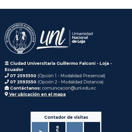
Ciudad Universitaria Guillermo Falconí - Loja -
Ecuador
07 2593550
(Opción 1 - Modalidad Presencial)
07 2593550
(Opción 2 - Modalidad Distancia)
Contáctanos:
comunicacion@unl.edu.ec
Ver ubicación en el mapa
Contador de visitas