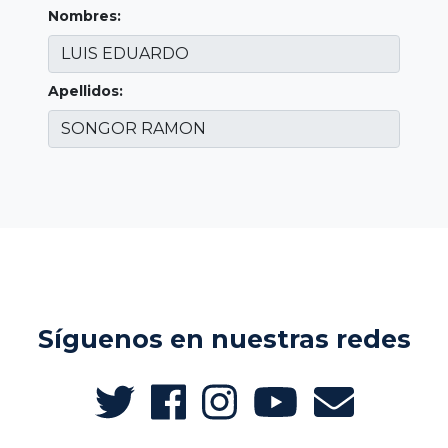
Nombres:
Apellidos:
Síguenos en nuestras redes