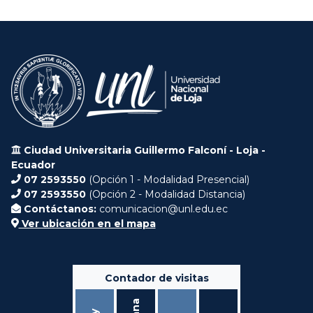
Ciudad Universitaria Guillermo Falconí - Loja -
Ecuador
07 2593550
(Opción 1 - Modalidad Presencial)
07 2593550
(Opción 2 - Modalidad Distancia)
Contáctanos:
comunicacion@unl.edu.ec
Ver ubicación en el mapa
Contador de visitas