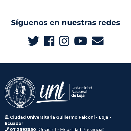
Síguenos en nuestras redes
Ciudad Universitaria Guillermo Falconí - Loja -
Ecuador
07 2593550
(Opción 1 - Modalidad Presencial)