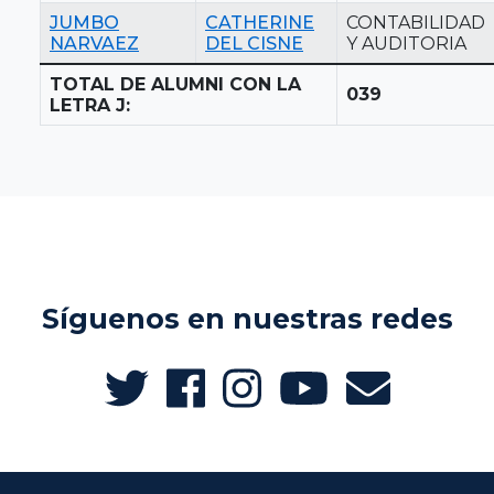
JUMBO
CATHERINE
CONTABILIDAD
NARVAEZ
DEL CISNE
Y AUDITORIA
TOTAL DE ALUMNI CON LA
039
LETRA J:
Síguenos en nuestras redes