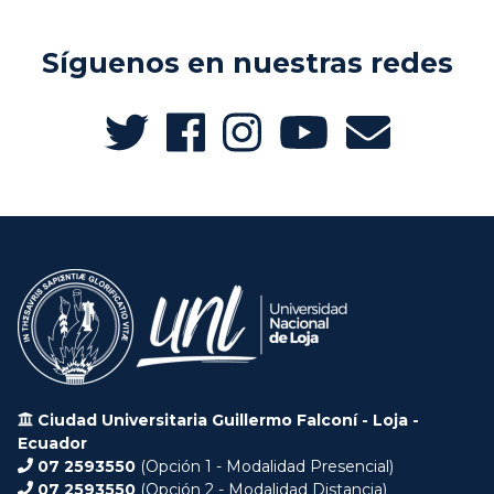
Síguenos en nuestras redes
Ciudad Universitaria Guillermo Falconí - Loja -
Ecuador
07 2593550
(Opción 1 - Modalidad Presencial)
07 2593550
(Opción 2 - Modalidad Distancia)