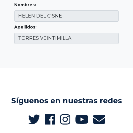
Nombres:
Apellidos:
Síguenos en nuestras redes