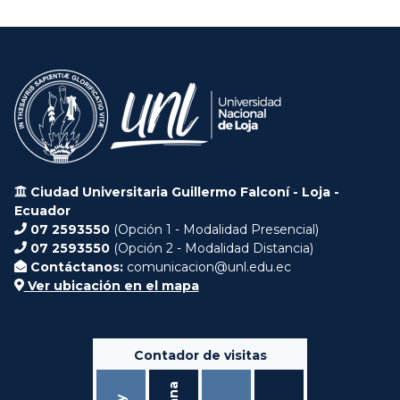
Ciudad Universitaria Guillermo Falconí - Loja -
Ecuador
07 2593550
(Opción 1 - Modalidad Presencial)
07 2593550
(Opción 2 - Modalidad Distancia)
Contáctanos:
comunicacion@unl.edu.ec
Ver ubicación en el mapa
Contador de visitas