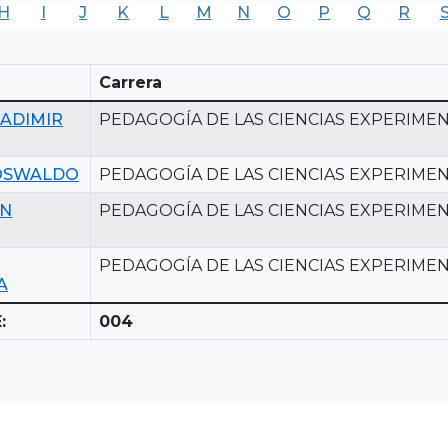
H
I
J
K
L
M
N
O
P
Q
R
Carrera
ADIMIR
PEDAGOGÍA DE LAS CIENCIAS EXPERIMEN
OSWALDO
PEDAGOGÍA DE LAS CIENCIAS EXPERIMEN
N
PEDAGOGÍA DE LAS CIENCIAS EXPERIMEN
PEDAGOGÍA DE LAS CIENCIAS EXPERIMEN
A
:
004