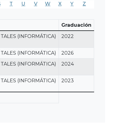
S
T
U
V
W
X
Y
Z
Graduación
TALES (INFORMÁTICA)
2022
TALES (INFORMÁTICA)
2026
TALES (INFORMÁTICA)
2024
TALES (INFORMÁTICA)
2023