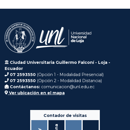
Ciudad Universitaria Guillermo Falconí - Loja -
Ecuador
07 2593550
(Opción 1 - Modalidad Presencial)
07 2593550
(Opción 2 - Modalidad Distancia)
Contáctanos:
comunicacion@unl.edu.ec
Ver ubicación en el mapa
Contador de visitas