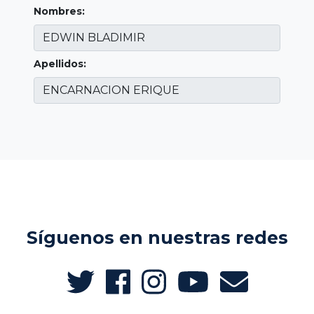
Nombres:
Apellidos:
Síguenos en nuestras redes