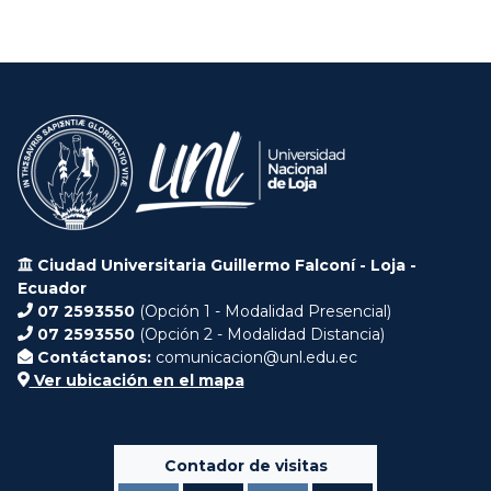
Ciudad Universitaria Guillermo Falconí - Loja -
Ecuador
07 2593550
(Opción 1 - Modalidad Presencial)
07 2593550
(Opción 2 - Modalidad Distancia)
Contáctanos:
comunicacion@unl.edu.ec
Ver ubicación en el mapa
Contador de visitas