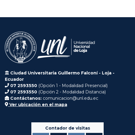
Ciudad Universitaria Guillermo Falconí - Loja -
Ecuador
07 2593550
(Opción 1 - Modalidad Presencial)
07 2593550
(Opción 2 - Modalidad Distancia)
Contáctanos:
comunicacion@unl.edu.ec
Ver ubicación en el mapa
Contador de visitas