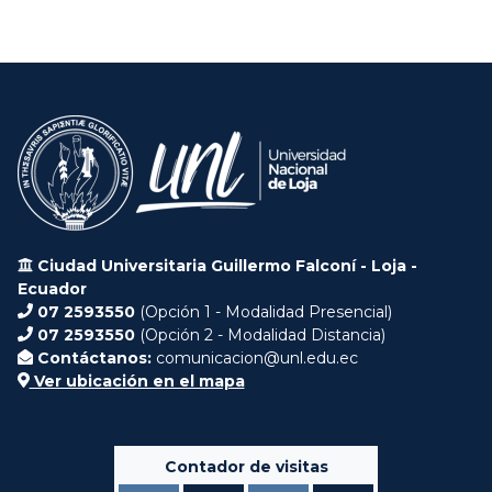
Ciudad Universitaria Guillermo Falconí - Loja -
Ecuador
07 2593550
(Opción 1 - Modalidad Presencial)
07 2593550
(Opción 2 - Modalidad Distancia)
Contáctanos:
comunicacion@unl.edu.ec
Ver ubicación en el mapa
Contador de visitas