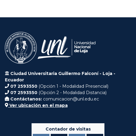
Ciudad Universitaria Guillermo Falconí - Loja -
Ecuador
07 2593550
(Opción 1 - Modalidad Presencial)
07 2593550
(Opción 2 - Modalidad Distancia)
Contáctanos:
comunicacion@unl.edu.ec
Ver ubicación en el mapa
Contador de visitas