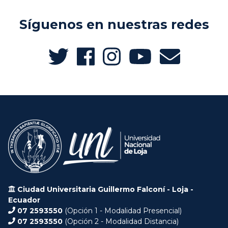
Síguenos en nuestras redes
Ciudad Universitaria Guillermo Falconí - Loja -
Ecuador
07 2593550
(Opción 1 - Modalidad Presencial)
07 2593550
(Opción 2 - Modalidad Distancia)