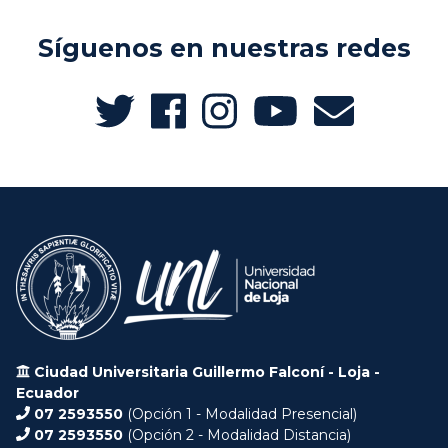
Síguenos en nuestras redes
Ciudad Universitaria Guillermo Falconí - Loja -
Ecuador
07 2593550
(Opción 1 - Modalidad Presencial)
07 2593550
(Opción 2 - Modalidad Distancia)