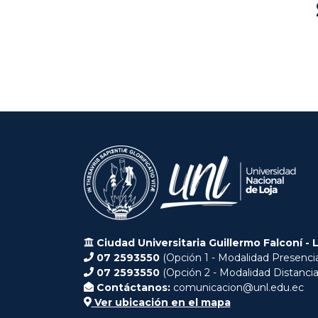
Ciudad Universitaria Guillermo Falconí - 
07 2593550
(Opción 1 - Modalidad Presencia
07 2593550
(Opción 2 - Modalidad Distancia
Contáctanos:
comunicacion@unl.edu.ec
Ver ubicación en el mapa