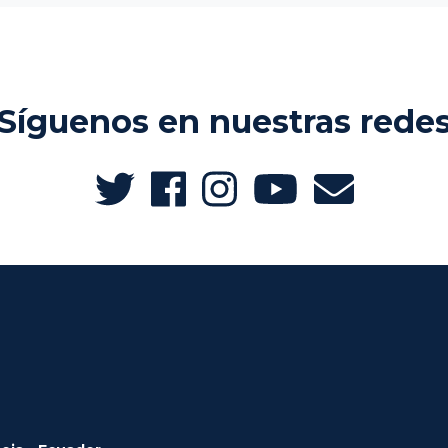
Síguenos en nuestras rede