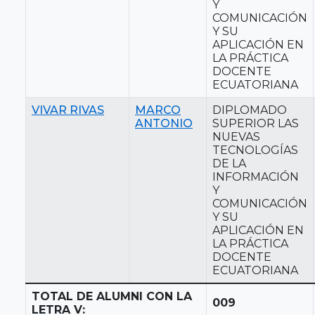
Y
COMUNICACIÓN
Y SU
APLICACIÓN EN
LA PRÁCTICA
DOCENTE
ECUATORIANA
VIVAR RIVAS
MARCO
DIPLOMADO
ANTONIO
SUPERIOR LAS
NUEVAS
TECNOLOGÍAS
DE LA
INFORMACIÓN
Y
COMUNICACIÓN
Y SU
APLICACIÓN EN
LA PRÁCTICA
DOCENTE
ECUATORIANA
TOTAL DE ALUMNI CON LA
009
LETRA V: