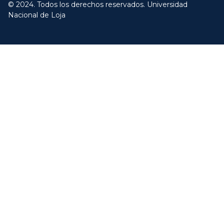
© 2024. Todos los derechos reservados. Universidad
Nacional de Loja