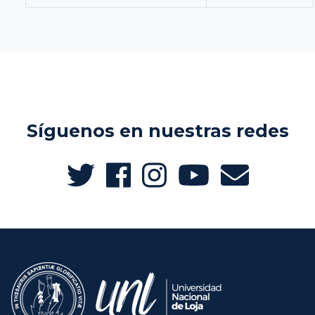
Síguenos en nuestras redes