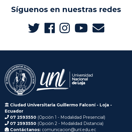
Síguenos en nuestras redes
Ciudad Universitaria Guillermo Falconí - Loja -
Ecuador
07 2593550
(Opción 1 - Modalidad Presencial)
07 2593550
(Opción 2 - Modalidad Distancia)
Contáctanos:
comunicacion@unl.edu.ec