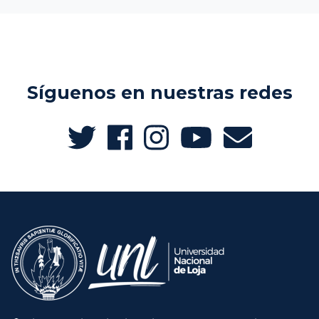
Síguenos en nuestras redes