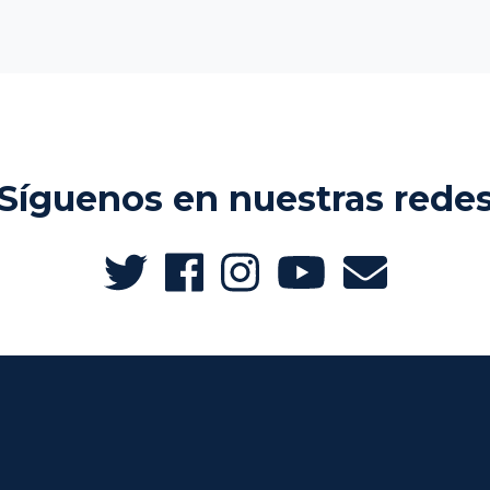
Síguenos en nuestras rede