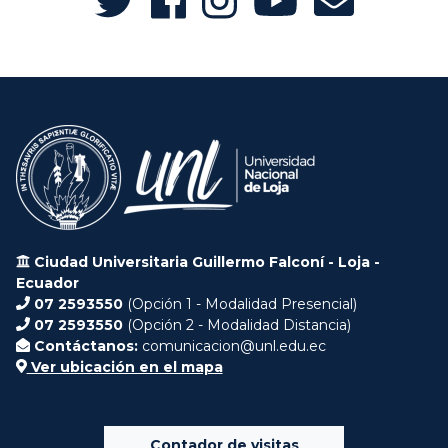
Ciudad Universitaria Guillermo Falconí - Loja -
Ecuador
07 2593550
(Opción 1 - Modalidad Presencial)
07 2593550
(Opción 2 - Modalidad Distancia)
Contáctanos:
comunicacion@unl.edu.ec
Ver ubicación en el mapa
Contador de visitas