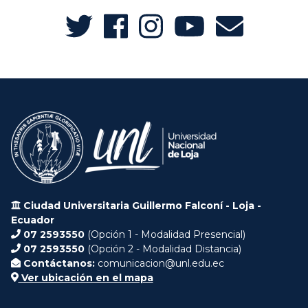
Ciudad Universitaria Guillermo Falconí - Loja -
Ecuador
07 2593550
(Opción 1 - Modalidad Presencial)
07 2593550
(Opción 2 - Modalidad Distancia)
Contáctanos:
comunicacion@unl.edu.ec
Ver ubicación en el mapa