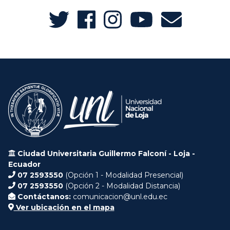
Ciudad Universitaria Guillermo Falconí - Loja -
Ecuador
07 2593550
(Opción 1 - Modalidad Presencial)
07 2593550
(Opción 2 - Modalidad Distancia)
Contáctanos:
comunicacion@unl.edu.ec
Ver ubicación en el mapa