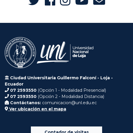
Ciudad Universitaria Guillermo Falconí - Loja -
Ecuador
07 2593550
(Opción 1 - Modalidad Presencial)
07 2593550
(Opción 2 - Modalidad Distancia)
Contáctanos:
comunicacion@unl.edu.ec
Ver ubicación en el mapa
Contador de visitas