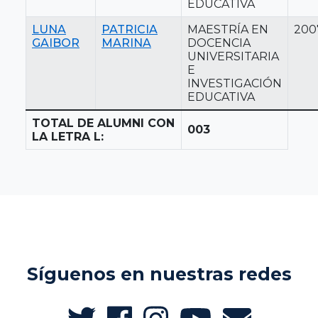
EDUCATIVA
LUNA
PATRICIA
MAESTRÍA EN
200
GAIBOR
MARINA
DOCENCIA
UNIVERSITARIA
E
INVESTIGACIÓN
EDUCATIVA
TOTAL DE ALUMNI CON
003
LA LETRA L:
Síguenos en nuestras redes