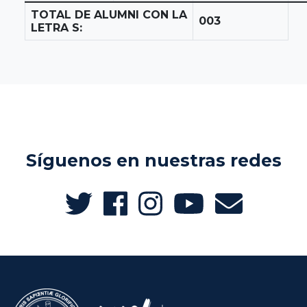
TOTAL DE ALUMNI CON LA
003
LETRA S:
Síguenos en nuestras redes