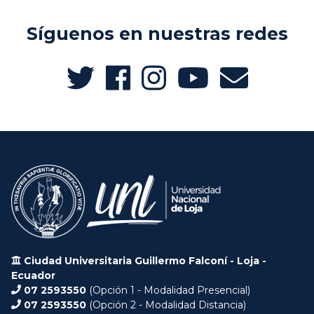
Síguenos en nuestras redes
Ciudad Universitaria Guillermo Falconí - Loja -
Ecuador
07 2593550
(Opción 1 - Modalidad Presencial)
07 2593550
(Opción 2 - Modalidad Distancia)