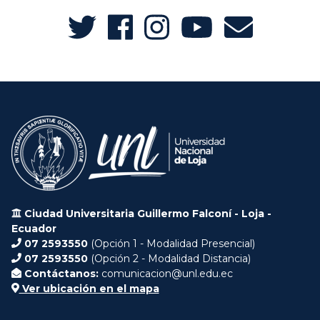
Ciudad Universitaria Guillermo Falconí - Loja -
Ecuador
07 2593550
(Opción 1 - Modalidad Presencial)
07 2593550
(Opción 2 - Modalidad Distancia)
Contáctanos:
comunicacion@unl.edu.ec
Ver ubicación en el mapa