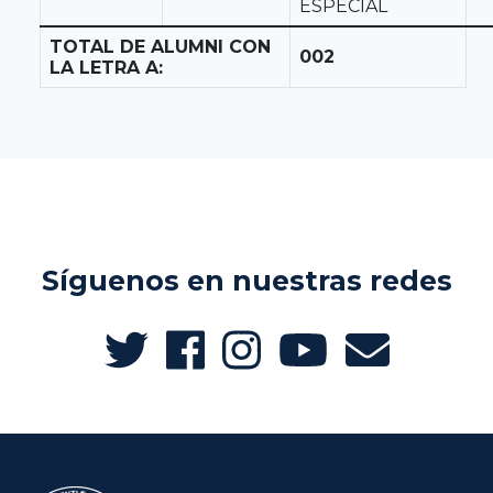
ESPECIAL
TOTAL DE ALUMNI CON
002
LA LETRA A:
Síguenos en nuestras redes