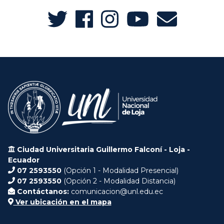
Ciudad Universitaria Guillermo Falconí - Loja -
Ecuador
07 2593550
(Opción 1 - Modalidad Presencial)
07 2593550
(Opción 2 - Modalidad Distancia)
Contáctanos:
comunicacion@unl.edu.ec
Ver ubicación en el mapa