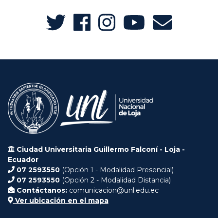
Ciudad Universitaria Guillermo Falconí - Loja -
Ecuador
07 2593550
(Opción 1 - Modalidad Presencial)
07 2593550
(Opción 2 - Modalidad Distancia)
Contáctanos:
comunicacion@unl.edu.ec
Ver ubicación en el mapa