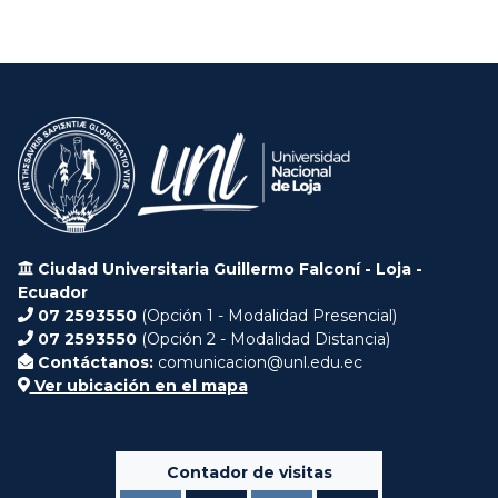
Ciudad Universitaria Guillermo Falconí - Loja -
Ecuador
07 2593550
(Opción 1 - Modalidad Presencial)
07 2593550
(Opción 2 - Modalidad Distancia)
Contáctanos:
comunicacion@unl.edu.ec
Ver ubicación en el mapa
Contador de visitas