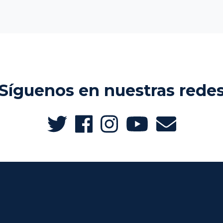
Síguenos en nuestras rede