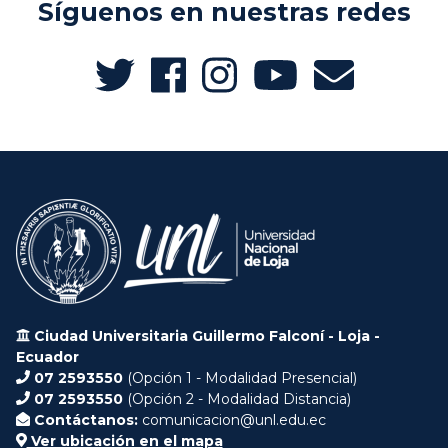
Síguenos en nuestras redes
Ciudad Universitaria Guillermo Falconí - Loja -
Ecuador
07 2593550
(Opción 1 - Modalidad Presencial)
07 2593550
(Opción 2 - Modalidad Distancia)
Contáctanos:
comunicacion@unl.edu.ec
Ver ubicación en el mapa