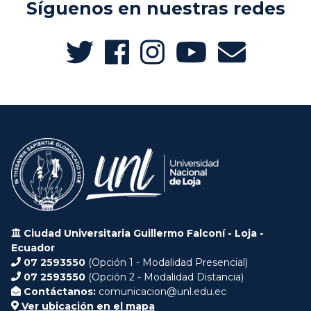
Síguenos en nuestras redes
Ciudad Universitaria Guillermo Falconí - Loja -
Ecuador
07 2593550
(Opción 1 - Modalidad Presencial)
07 2593550
(Opción 2 - Modalidad Distancia)
Contáctanos:
comunicacion@unl.edu.ec
Ver ubicación en el mapa