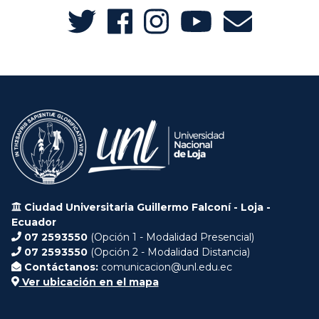
Ciudad Universitaria Guillermo Falconí - Loja -
Ecuador
07 2593550
(Opción 1 - Modalidad Presencial)
07 2593550
(Opción 2 - Modalidad Distancia)
Contáctanos:
comunicacion@unl.edu.ec
Ver ubicación en el mapa