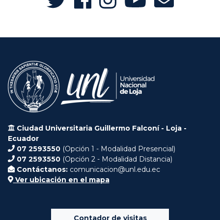
Ciudad Universitaria Guillermo Falconí - Loja -
Ecuador
07 2593550
(Opción 1 - Modalidad Presencial)
07 2593550
(Opción 2 - Modalidad Distancia)
Contáctanos:
comunicacion@unl.edu.ec
Ver ubicación en el mapa
Contador de visitas