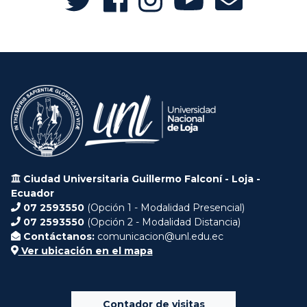
Ciudad Universitaria Guillermo Falconí - Loja -
Ecuador
07 2593550
(Opción 1 - Modalidad Presencial)
07 2593550
(Opción 2 - Modalidad Distancia)
Contáctanos:
comunicacion@unl.edu.ec
Ver ubicación en el mapa
Contador de visitas