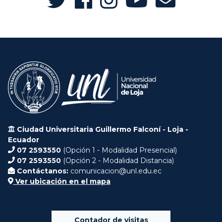
Ciudad Universitaria Guillermo Falconí - Loja -
Ecuador
07 2593550
(Opción 1 - Modalidad Presencial)
07 2593550
(Opción 2 - Modalidad Distancia)
Contáctanos:
comunicacion@unl.edu.ec
Ver ubicación en el mapa
Contador de visitas