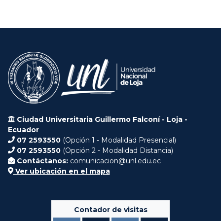
Ciudad Universitaria Guillermo Falconí - Loja -
Ecuador
07 2593550
(Opción 1 - Modalidad Presencial)
07 2593550
(Opción 2 - Modalidad Distancia)
Contáctanos:
comunicacion@unl.edu.ec
Ver ubicación en el mapa
Contador de visitas