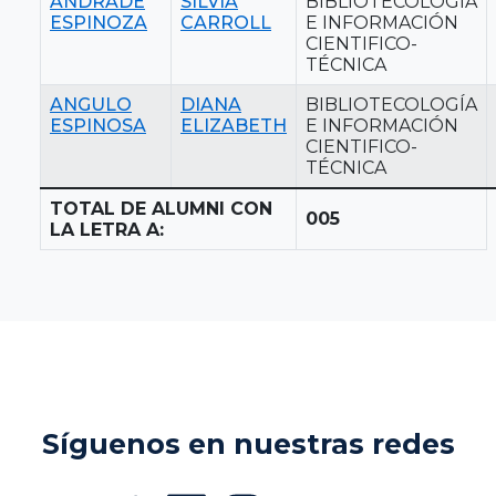
ANDRADE
SILVIA
BIBLIOTECOLOGÍA
ESPINOZA
CARROLL
E INFORMACIÓN
CIENTIFICO-
TÉCNICA
ANGULO
DIANA
BIBLIOTECOLOGÍA
ESPINOSA
ELIZABETH
E INFORMACIÓN
CIENTIFICO-
TÉCNICA
TOTAL DE ALUMNI CON
005
LA LETRA A:
Síguenos en nuestras redes