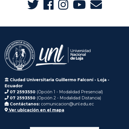
Ciudad Universitaria Guillermo Falconí - Loja -
Ecuador
07 2593550
(Opción 1 - Modalidad Presencial)
07 2593550
(Opción 2 - Modalidad Distancia)
Contáctanos:
comunicacion@unl.edu.ec
Ver ubicación en el mapa