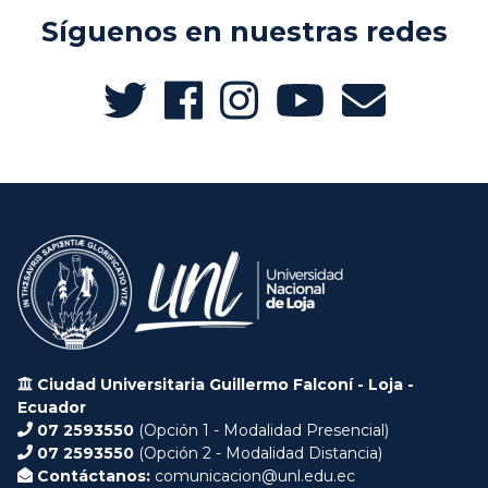
Síguenos en nuestras redes
Ciudad Universitaria Guillermo Falconí - Loja -
Ecuador
07 2593550
(Opción 1 - Modalidad Presencial)
07 2593550
(Opción 2 - Modalidad Distancia)
Contáctanos:
comunicacion@unl.edu.ec