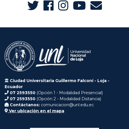
Ciudad Universitaria Guillermo Falconí - Loja -
Ecuador
07 2593550
(Opción 1 - Modalidad Presencial)
07 2593550
(Opción 2 - Modalidad Distancia)
Contáctanos:
comunicacion@unl.edu.ec
Ver ubicación en el mapa