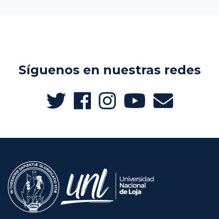
Síguenos en nuestras redes